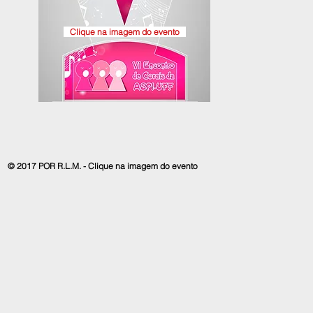
Clique na imagem do evento
© 2017 POR R.L.M. - Clique na imagem do evento